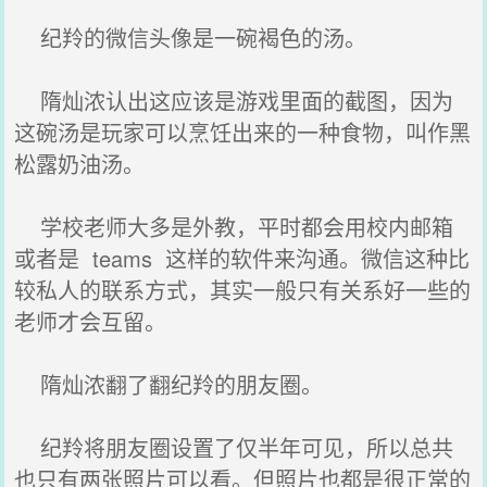
纪羚的微信头像是一碗褐色的汤。
隋灿浓认出这应该是游戏里面的截图，因为
这碗汤是玩家可以烹饪出来的一种食物，叫作黑
松露奶油汤。
学校老师大多是外教，平时都会用校内邮箱
或者是 teams 这样的软件来沟通。微信这种比
较私人的联系方式，其实一般只有关系好一些的
老师才会互留。
隋灿浓翻了翻纪羚的朋友圈。
纪羚将朋友圈设置了仅半年可见，所以总共
也只有两张照片可以看。但照片也都是很正常的