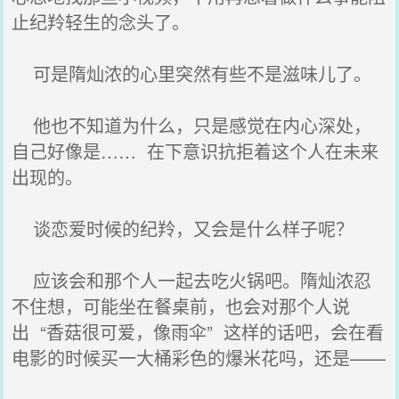
止纪羚轻生的念头了。
可是隋灿浓的心里突然有些不是滋味儿了。
他也不知道为什么，只是感觉在内心深处，
自己好像是…… 在下意识抗拒着这个人在未来
出现的。
谈恋爱时候的纪羚，又会是什么样子呢？
应该会和那个人一起去吃火锅吧。隋灿浓忍
不住想，可能坐在餐桌前，也会对那个人说
出 “香菇很可爱，像雨伞” 这样的话吧，会在看
电影的时候买一大桶彩色的爆米花吗，还是——