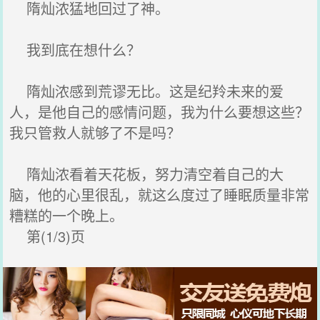
隋灿浓猛地回过了神。
我到底在想什么？
隋灿浓感到荒谬无比。这是纪羚未来的爱
人，是他自己的感情问题，我为什么要想这些？
我只管救人就够了不是吗？
隋灿浓看着天花板，努力清空着自己的大
脑，他的心里很乱，就这么度过了睡眠质量非常
糟糕的一个晚上。
第(1/3)页