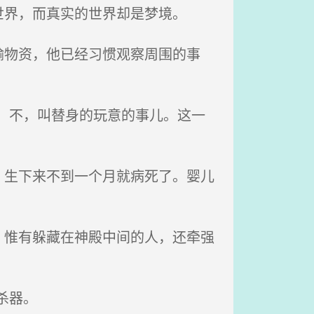
界，而真实的世界却是梦境。
物资，他已经习惯观察周围的事
，不，叫替身的玩意的事儿。这一
生下来不到一个月就病死了。婴儿
惟有躲藏在神殿中间的人，还牵强
杀器。