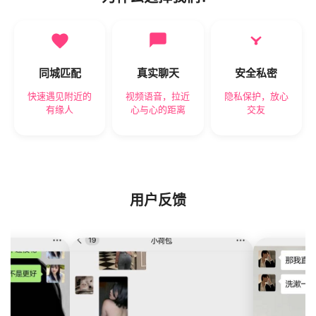
同城匹配
真实聊天
安全私密
快速遇见附近的
视频语音，拉近
隐私保护，放心
有缘人
心与心的距离
交友
用户反馈