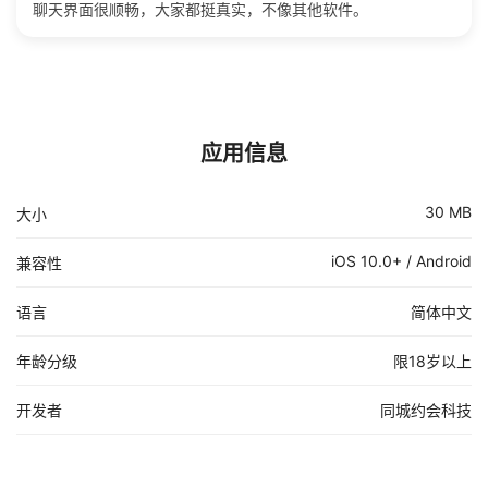
聊天界面很顺畅，大家都挺真实，不像其他软件。
应用信息
30 MB
大小
iOS 10.0+ / Android
兼容性
语言
简体中文
年龄分级
限18岁以上
开发者
同城约会科技