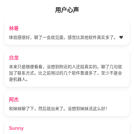
用户心声
林哥
体验感很好，聊了一会就见面，感觉比其他软件真实多了。 ❤️
白龙
本来只是随便看看，没想到附近的人还挺真实的。聊了几句就
加了联系方式，比之前用过的几个软件靠谱多了，至少不是全
是机器人。
阿杰
和妹妹聊了下，然后就出来了。没想到妹妹活这么好！
Sunny