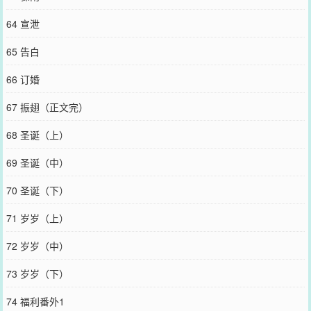
64 宣泄
65 告白
66 订婚
67 振翅（正文完）
68 圣诞（上）
69 圣诞（中）
70 圣诞（下）
71 岁岁（上）
72 岁岁（中）
73 岁岁（下）
74 福利番外1