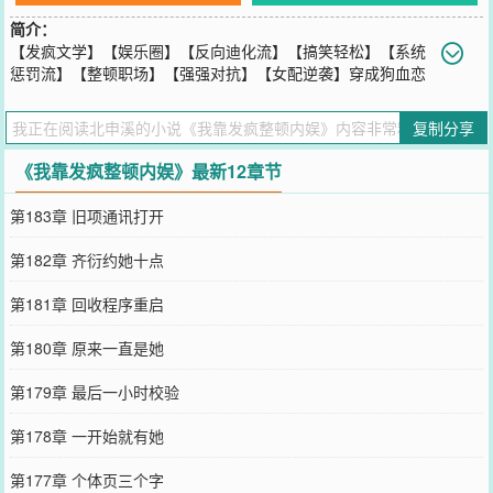
简介：
【发疯文学】【娱乐圈】【反向迪化流】【搞笑轻松】【系统
惩罚流】【整顿职场】【强强对抗】【女配逆袭】穿成狗血恋
综里的炮灰恶毒女配，楚狂歌绑定了【极恶遣散费系统】。只要在三
个月内积攒一百万黑粉值并被娱乐圈彻底封杀，就能拿着十亿遣散费
复制分享
潇洒退休。为了这十个亿，楚狂歌开始在内娱放飞自我，暴力发疯。
绿茶女配在镜头前落泪卖惨，她当场翻出女配的奢侈品账单大声朗
《我靠发疯整顿内娱》最新12章节
读；油腻男嘉宾试图职场霸凌，她一个滑铲将其踹进人工湖；导演暗
中改剧本造假，她半夜潜入广播室连播三遍潜规则录音，还给导演叫
第183章 旧项通讯打开
了十辆救护车，备注“精神科”。本以为能光速身败名裂喜提封杀，谁
知热搜炸了，全网狂欢：“内娱活人！这就是整顿虚伪娱乐圈的正道之
第182章 齐衍约她十点
光！”原本高冷腹黑的资本大佬兼顶流男主陆绝，更是红着眼眶脑补出
一出大戏：“为了打破这腐朽的内娱规则，你竟不惜自毁名声，以恶制
第181章 回收程序重启
恶……好一招置之死地而后生！”看着疯狂清零的黑粉值和即将降临的
系统惩罚，楚狂歌对着镜头崩溃大吼：“求求你们骂我一句吧！我真的
第180章 原来一直是她
是个烂人啊！”
您要是觉得《
我靠发疯整顿内娱
》还不错的话请不要忘记向您QQ群和
第179章 最后一小时校验
微博微信里的朋友推荐哦！
第178章 一开始就有她
第177章 个体页三个字