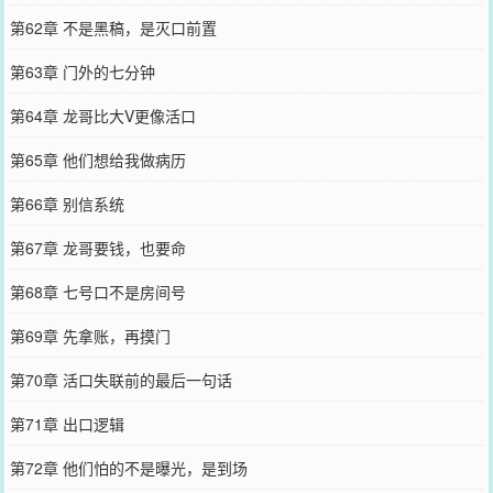
第62章 不是黑稿，是灭口前置
第63章 门外的七分钟
第64章 龙哥比大V更像活口
第65章 他们想给我做病历
第66章 别信系统
第67章 龙哥要钱，也要命
第68章 七号口不是房间号
第69章 先拿账，再摸门
第70章 活口失联前的最后一句话
第71章 出口逻辑
第72章 他们怕的不是曝光，是到场