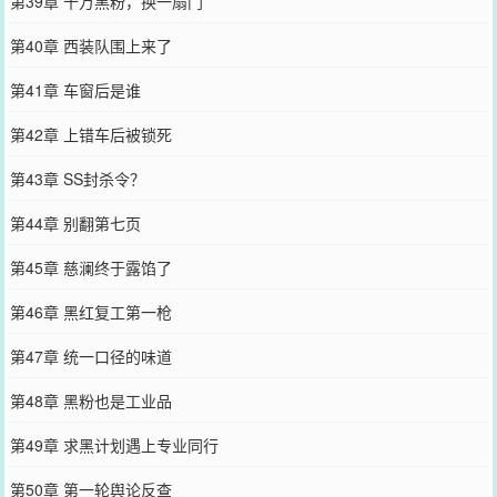
第39章 十万黑粉，换一扇门
第40章 西装队围上来了
第41章 车窗后是谁
第42章 上错车后被锁死
第43章 SS封杀令？
第44章 别翻第七页
第45章 慈澜终于露馅了
第46章 黑红复工第一枪
第47章 统一口径的味道
第48章 黑粉也是工业品
第49章 求黑计划遇上专业同行
第50章 第一轮舆论反查