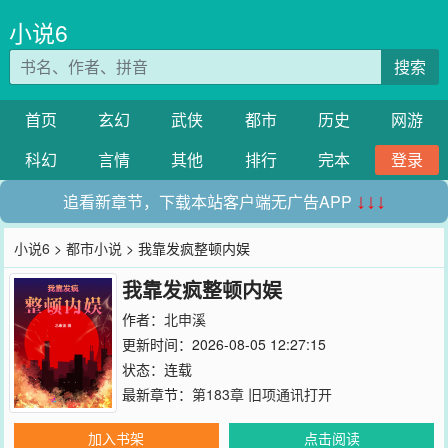
小说6
搜索
首页
玄幻
武侠
都市
历史
网游
科幻
言情
其他
排行
完本
登录
追看新章节，下载本站客户端无广告APP
↓↓↓
小说6
>
都市小说
> 我靠发疯整顿内娱
我靠发疯整顿内娱
作者：
北申溪
更新时间：2026-08-05 12:27:15
状态：连载
最新章节：
第183章 旧项通讯打开
加入书架
点击阅读