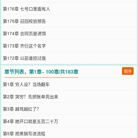
第176章 七号口里面有人
第175章 召回校验预告
第174章 合同页是诱饵
第173章 齐衍这个名字
第172章 以前谁控过我
章节列表，第1章~ 100章/共183章
倒序
第1章 穷人设？当场翻车
第2章 哭穷？先把账单亮出来
第3章 越骂越红了？
第4章 她开口就是五百二十万
第5章 把黑锅写进流程