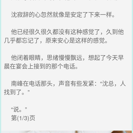
沈寂辞的心忽然就像是安定了下来一样。
他已经很久很久都没有这种感觉了，久到他
几乎都忘记了，原来安心是这样的感觉。
他闭着眼睛，思绪慢慢飘远，想起了今天早
晨在宴会上接到的那个电话。
南峰在电话那头，声音有些发紧：“沈总，人
找到了。”
“说。”
第(1/3)页