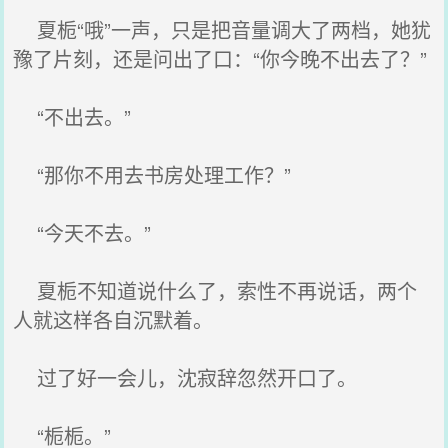
夏栀“哦”一声，只是把音量调大了两档，她犹
豫了片刻，还是问出了口：“你今晚不出去了？”
“不出去。”
“那你不用去书房处理工作？”
“今天不去。”
夏栀不知道说什么了，索性不再说话，两个
人就这样各自沉默着。
过了好一会儿，沈寂辞忽然开口了。
“栀栀。”