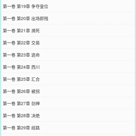
第一卷 第19章 争夺皇位
第一卷 第20章 出场即残
第一卷 第21章 濒死
第一卷 第22章 交易
第一卷 第23章 逃命
第一卷 第24章 西川
第一卷 第25章 汇合
第一卷 第26章 被拐
第一卷 第27章 剑神
第一卷 第28章 决绝
第一卷 第29章 歧路