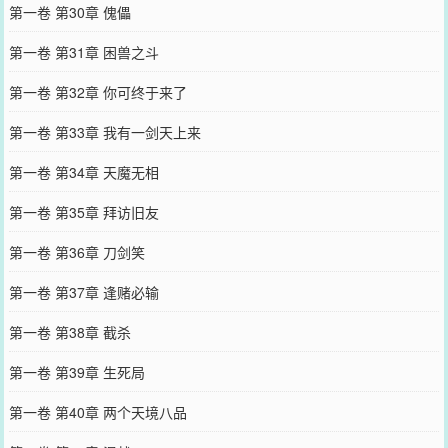
第一卷 第30章 傀儡
第一卷 第31章 困兽之斗
第一卷 第32章 你可终于来了
第一卷 第33章 我有一剑天上来
第一卷 第34章 天魔无相
第一卷 第35章 拜访旧友
第一卷 第36章 刀剑笑
第一卷 第37章 逢赌必输
第一卷 第38章 截杀
第一卷 第39章 生死局
第一卷 第40章 两个天境八品