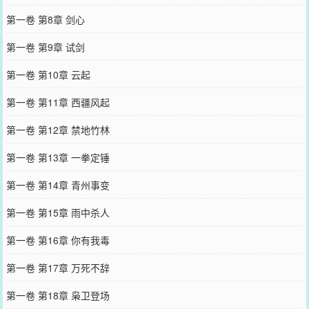
第一卷 第8章 剑心
第一卷 第9章 试剑
第一卷 第10章 云起
第一卷 第11章 西疆风起
第一卷 第12章 禁地竹林
第一卷 第13章 一拳定锤
第一卷 第14章 青州事变
第一卷 第15章 雨中杀人
第一卷 第16章 你有我毒
第一卷 第17章 万死不辞
第一卷 第18章 枭卫登场