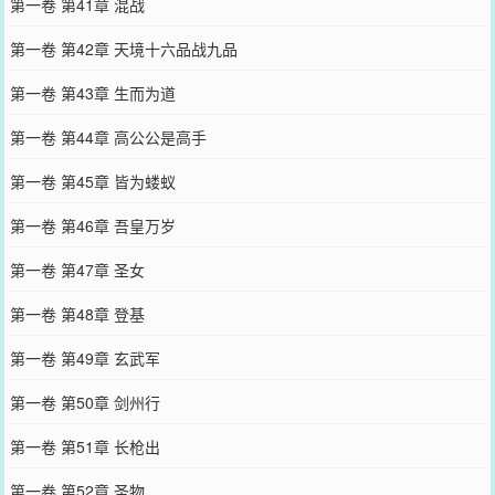
第一卷 第41章 混战
第一卷 第42章 天境十六品战九品
第一卷 第43章 生而为道
第一卷 第44章 高公公是高手
第一卷 第45章 皆为蝼蚁
第一卷 第46章 吾皇万岁
第一卷 第47章 圣女
第一卷 第48章 登基
第一卷 第49章 玄武军
第一卷 第50章 剑州行
第一卷 第51章 长枪出
第一卷 第52章 圣物