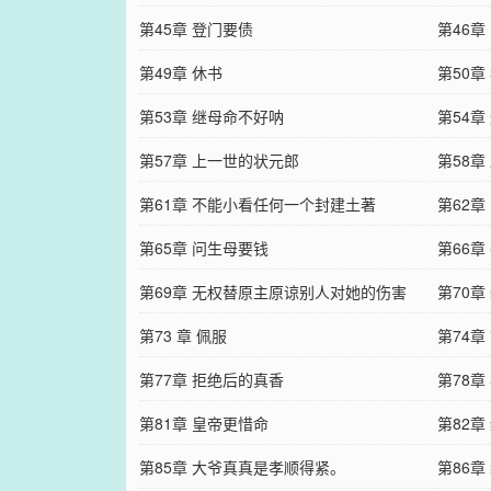
第45章 登门要债
第46
第49章 休书
第50
第53章 继母命不好呐
第54章
第57章 上一世的状元郎
第58章
第61章 不能小看任何一个封建土著
第62章
第65章 问生母要钱
第66章
第69章 无权替原主原谅别人对她的伤害
第70章
第73 章 佩服
第74章
第77章 拒绝后的真香
第78章
第81章 皇帝更惜命
第82
第85章 大爷真真是孝顺得紧。
第86