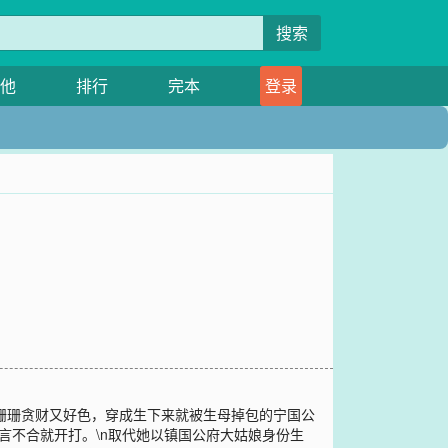
搜索
他
排行
完本
登录
谢珊珊贪财又好色，穿成生下来就被生母掉包的宁国公
一言不合就开打。\n取代她以镇国公府大姑娘身份生