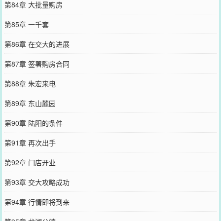
第84章 大批量购房
第85章 一千套
第86章 在交大的进展
第87章 签署购房合同
第88章 朱宏来电
第89章 东山麓园
第90章 陆阳的条件
第91章 再次出手
第92章 门店开业
第93章 交大攻略成功
第94章 行情即将到来