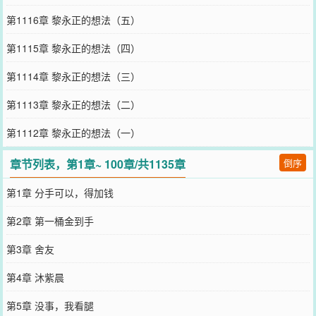
第1116章 黎永正的想法（五）
第1115章 黎永正的想法（四）
第1114章 黎永正的想法（三）
第1113章 黎永正的想法（二）
第1112章 黎永正的想法（一）
章节列表，第1章~ 100章/共1135章
倒序
第1章 分手可以，得加钱
第2章 第一桶金到手
第3章 舍友
第4章 沐紫晨
第5章 没事，我看腿