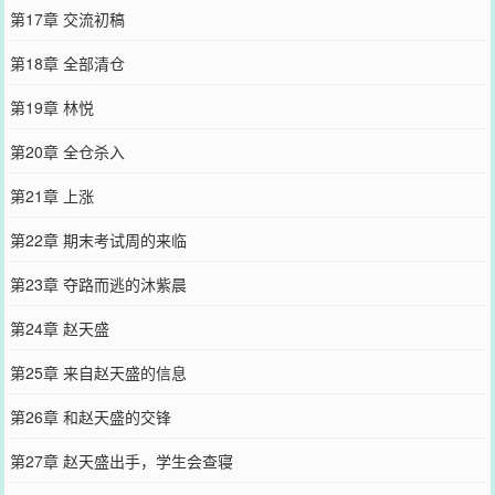
第17章 交流初稿
第18章 全部清仓
第19章 林悦
第20章 全仓杀入
第21章 上涨
第22章 期末考试周的来临
第23章 夺路而逃的沐紫晨
第24章 赵天盛
第25章 来自赵天盛的信息
第26章 和赵天盛的交锋
第27章 赵天盛出手，学生会查寝