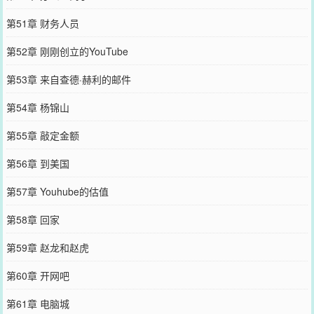
第51章 财务人员
第52章 刚刚创立的YouTube
第53章 来自查德·赫利的邮件
第54章 杨锦山
第55章 敲定金额
第56章 到美国
第57章 Youhube的估值
第58章 回家
第59章 赵龙和赵虎
第60章 开网吧
第61章 电脑城