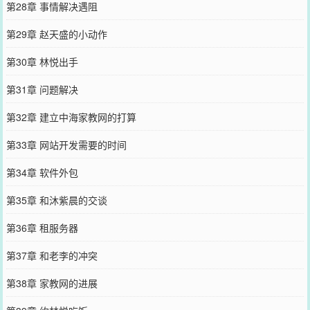
第28章 事情解决遇阻
第29章 赵天盛的小动作
第30章 林悦出手
第31章 问题解决
第32章 建立中海家教网的打算
第33章 网站开发需要的时间
第34章 软件外包
第35章 和沐紫晨的交谈
第36章 租服务器
第37章 和老李的冲突
第38章 家教网的进展