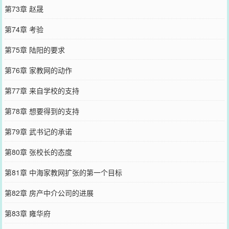
第73章 赵晟
第74章 考验
第75章 陆阳的要求
第76章 家教网的动作
第77章 来自学校的支持
第78章 想要得到的支持
第79章 武书记的承诺
第80章 张校长的态度
第81章 中海家教网扩张的第一个目标
第82章 房产中介公司的进展
第83章 雍华府