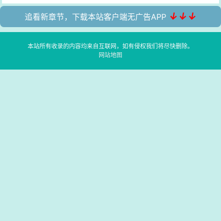
↓↓↓
追看新章节，下载本站客户端无广告APP
本站所有收录的内容均来自互联网，如有侵权我们将尽快删除。
网站地图