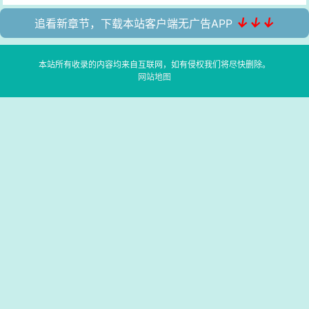
↓↓↓
追看新章节，下载本站客户端无广告APP
本站所有收录的内容均来自互联网，如有侵权我们将尽快删除。
网站地图