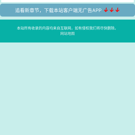
↓↓↓
追看新章节，下载本站客户端无广告APP
本站所有收录的内容均来自互联网，如有侵权我们将尽快删除。
网站地图