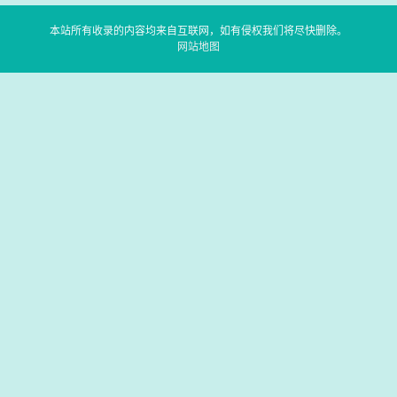
本站所有收录的内容均来自互联网，如有侵权我们将尽快删除。
网站地图