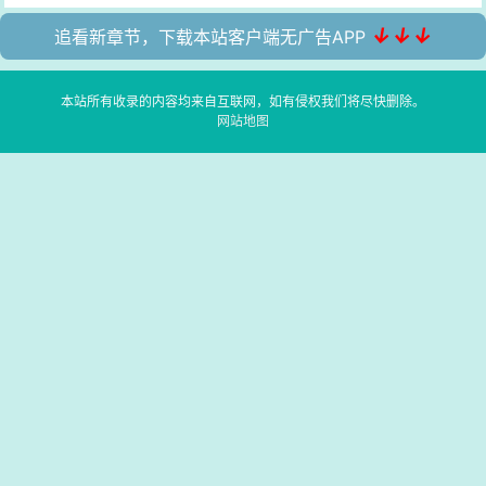
↓↓↓
追看新章节，下载本站客户端无广告APP
本站所有收录的内容均来自互联网，如有侵权我们将尽快删除。
网站地图