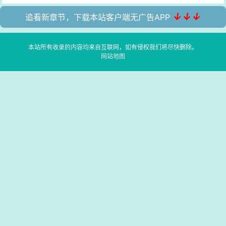
↓↓↓
追看新章节，下载本站客户端无广告APP
本站所有收录的内容均来自互联网，如有侵权我们将尽快删除。
网站地图