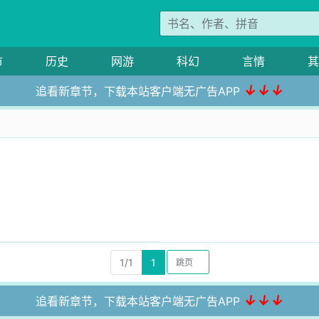
市
历史
网游
科幻
言情
其
↓↓↓
追看新章节，下载本站客户端无广告APP
1/1
1
↓↓↓
追看新章节，下载本站客户端无广告APP