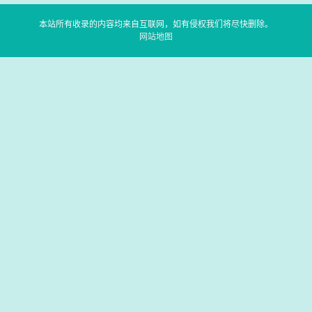
本站所有收录的内容均来自互联网，如有侵权我们将尽快删除。
网站地图